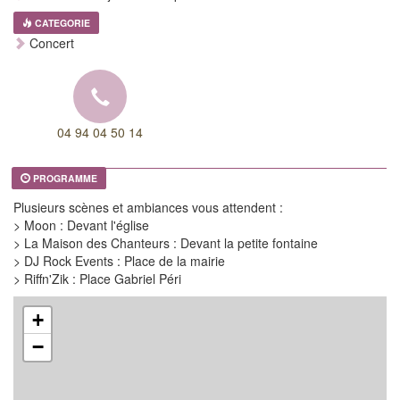
CATEGORIE
Concert
04 94 04 50 14
PROGRAMME
Plusieurs scènes et ambiances vous attendent :
> Moon : Devant l'église
> La Maison des Chanteurs : Devant la petite fontaine
> DJ Rock Events : Place de la mairie
> Riffn'Zik : Place Gabriel Péri
+
−