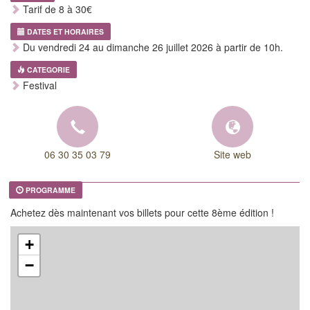
Tarif de 8 à 30€
DATES ET HORAIRES
Du vendredi 24 au dimanche 26 juillet 2026 à partir de 10h.
CATEGORIE
Festival
06 30 35 03 79
Site web
PROGRAMME
Achetez dès maintenant vos billets pour cette 8ème édition !
+
−