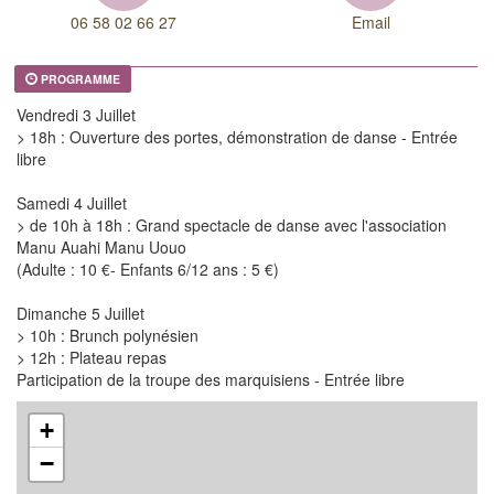
06 58 02 66 27
Email
PROGRAMME
Vendredi 3 Juillet
> 18h : Ouverture des portes, démonstration de danse - Entrée
libre
Samedi 4 Juillet
> de 10h à 18h : Grand spectacle de danse avec l'association
Manu Auahi Manu Uouo
(Adulte : 10 €- Enfants 6/12 ans : 5 €)
Dimanche 5 Juillet
> 10h : Brunch polynésien
> 12h : Plateau repas
Participation de la troupe des marquisiens - Entrée libre
+
−