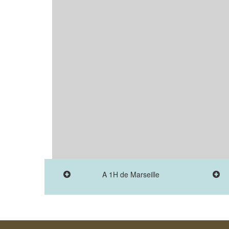
A 1H de Marseille