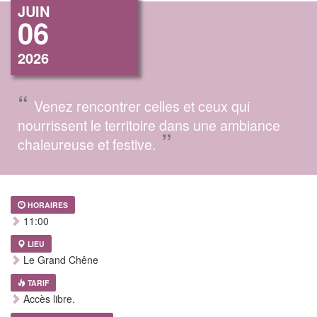
JUIN
06
2026
“
Venez rencontrer celles et ceux qui
nourrissent le territoire dans une ambiance
”
chaleureuse et festive.
HORAIRES
11:00
LIEU
Le Grand Chêne
TARIF
Accès libre.