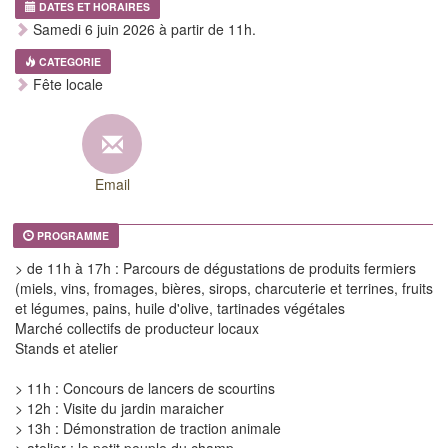
DATES ET HORAIRES
Samedi 6 juin 2026 à partir de 11h.
CATEGORIE
Fête locale
Email
PROGRAMME
> de 11h à 17h : Parcours de dégustations de produits fermiers
(miels, vins, fromages, bières, sirops, charcuterie et terrines, fruits
et légumes, pains, huile d'olive, tartinades végétales
Marché collectifs de producteur locaux
Stands et atelier
> 11h : Concours de lancers de scourtins
> 12h : Visite du jardin maraicher
> 13h : Démonstration de traction animale