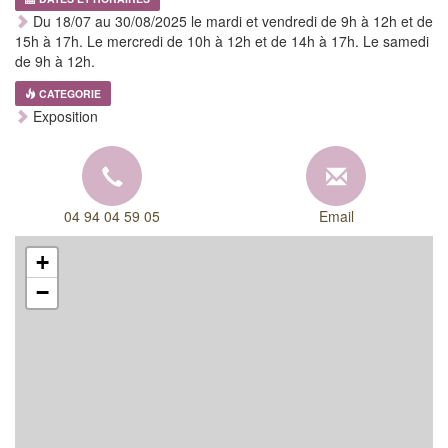
Du 18/07 au 30/08/2025 le mardi et vendredi de 9h à 12h et de
15h à 17h. Le mercredi de 10h à 12h et de 14h à 17h. Le samedi
de 9h à 12h.
CATEGORIE
Exposition
04 94 04 59 05
Email
+
−