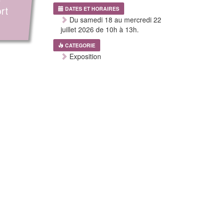
rt
DATES ET HORAIRES
Du samedi 18 au mercredi 22
juillet 2026 de 10h à 13h.
CATEGORIE
Exposition