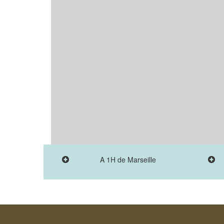
A 1H de Marseille