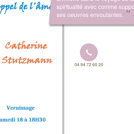
spiritualité avec comme suppo
”
ses oeuvres envoutantes.
04 94 72 60 20