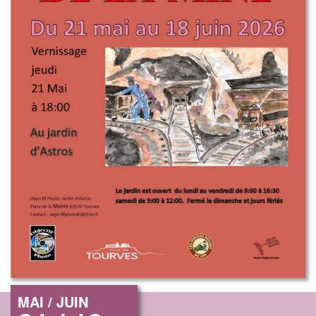
MAI / JUIN