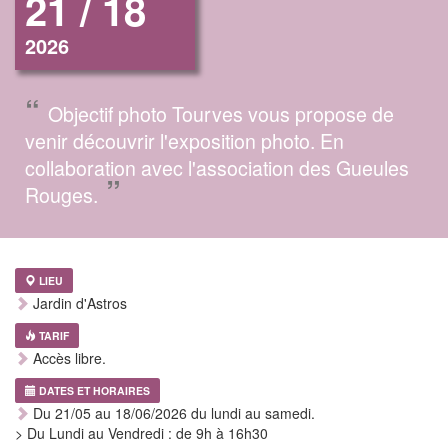
21 / 18
2026
“
Objectif photo Tourves vous propose de
venir découvrir l'exposition photo. En
collaboration avec l'association des Gueules
”
Rouges.
LIEU
Jardin d'Astros
TARIF
Accès libre.
DATES ET HORAIRES
Du 21/05 au 18/06/2026 du lundi au samedi.
> Du Lundi au Vendredi : de 9h à 16h30