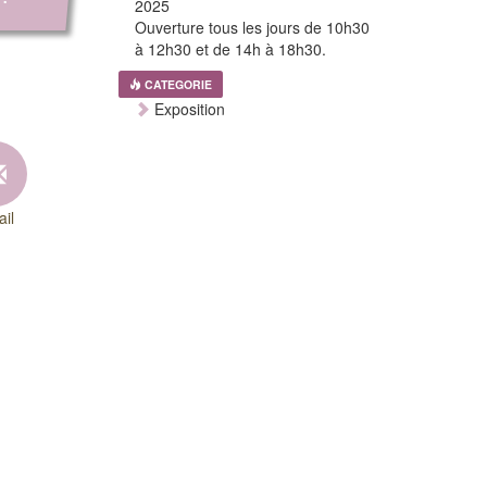
2025
Ouverture tous les jours de 10h30
à 12h30 et de 14h à 18h30.
CATEGORIE
Exposition
il