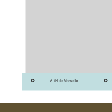
A 1H de Marseille