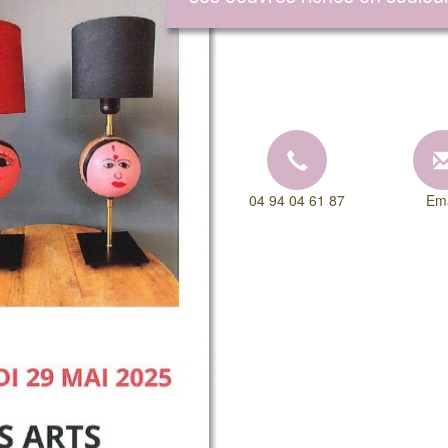
04 94 04 61 87
Ema