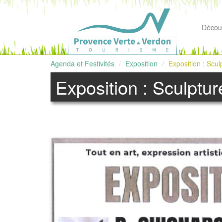
Découv
Agenda et Festivités
Exposition
Exposition : Scul
Exposition : Sculptur