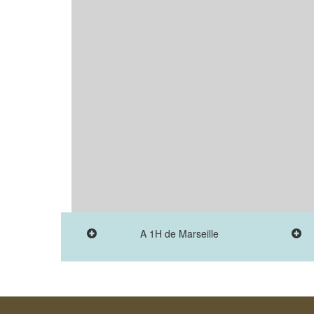
A 1H de Marseille