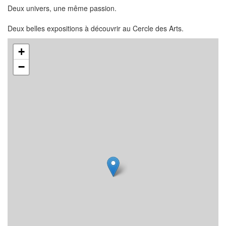
Deux univers, une même passion.
Deux belles expositions à découvrir au Cercle des Arts.
+
−