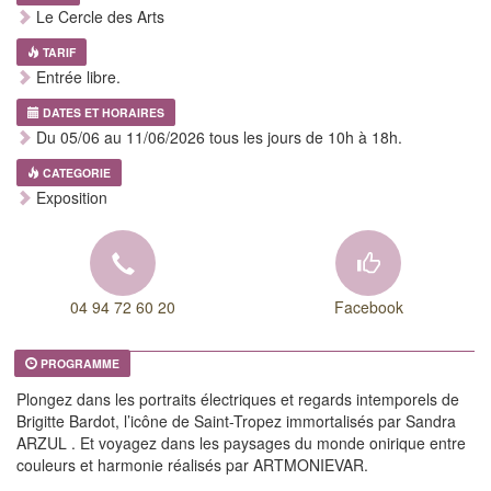
Le Cercle des Arts
TARIF
Entrée libre.
DATES ET HORAIRES
Du 05/06 au 11/06/2026 tous les jours de 10h à 18h.
CATEGORIE
Exposition
04 94 72 60 20
Facebook
PROGRAMME
Plongez dans les portraits électriques et regards intemporels de
Brigitte Bardot, l’icône de Saint-Tropez immortalisés par Sandra
ARZUL . Et voyagez dans les paysages du monde onirique entre
couleurs et harmonie réalisés par ARTMONIEVAR.