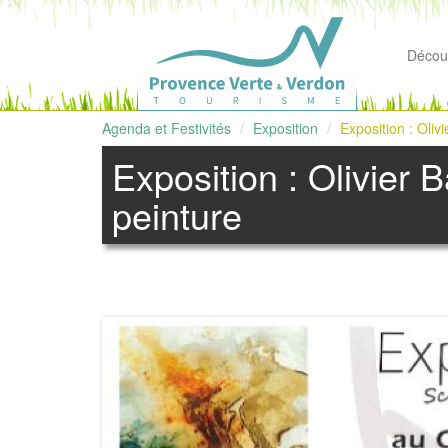
Découv
Agenda et Festivités
Exposition
Exposition : Oliv
Exposition : Olivier 
peinture