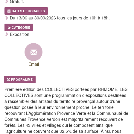
Gratuit.
DATES ET HORAIRES
Du 13/06 au 30/09/2026 tous les jours de 10h à 18h.
CATEGORIE
Exposition
Email
PROGRAMME
Première édition des COLLECTIVES portées par RHIZOME. LES
COLLECTIVES sont une programmation d'expositions destinées
à rassembler des artistes du territoire provençal autour d'une
question posée à leur environnement proche. Le territoire
recouvrant L’Agglomération Provence Verte et la Communauté de
Communes Provence Verdon est majoritairement recouvert de
forêts. Les 43 villes et villages qui le composent ainsi que
l’agriculture ne couvrent que 32,5% de sa surface. Ainsi, nous