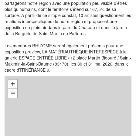
partageons notre région avec une population peu visible d’êtres
plus qu’humains, dont le territoire s’étend sur 67,5% de sa
surface. À partir de ce simple constat, 10 artistes questionnent les
relations interspécifiques de notre région et proposent une
exposition en plein air dans le parc du Château et dans le jardin
de la Bergerie de Saint Martin de Pallières.
Les membres RHIZOME seront également présents pour une
exposition preview, LA MATÉRIAUTHÈQUE INTERESPÈCE à la
galerie ESPACE ENTRÉE LIBRE / 12 place Martin Bidouré / Saint-
Maximin-la-Saint-Baume (83470), les 30 et 31 mai 2026, dans le
cadre d’ITINÉRANCE 9.
+
−