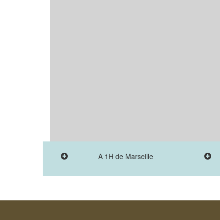
A 1H de Marseille