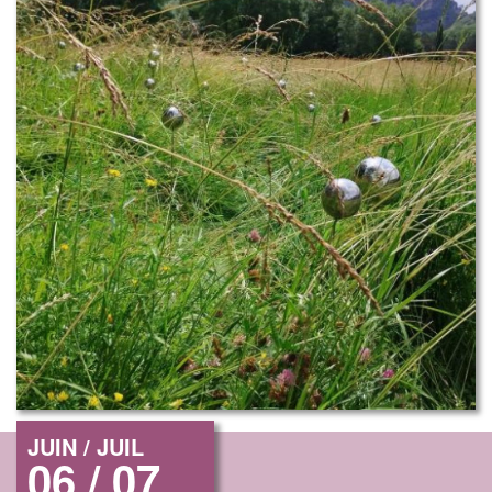
JUIN / JUIL
06 / 07