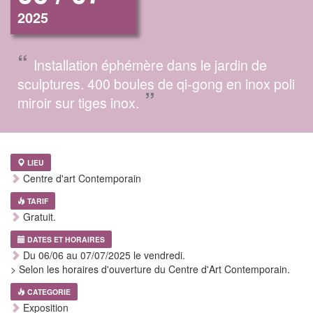
2025
“
Installation éphémère dans le jardin de
sculptures. 400 boules de qi-gong en inox poli
”
miroir sur tiges inox.
LIEU
Centre d'art Contemporain
TARIF
Gratuit.
DATES ET HORAIRES
Du 06/06 au 07/07/2025 le vendredi.
> Selon les horaires d'ouverture du Centre d'Art Contemporain.
CATEGORIE
Exposition