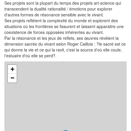
Ses projets sont la plupart du temps des projets art-science qui
transcendent la dualité rationalité / émotions pour explorer
d'autres formes de résonance sensible avec le vivant.
Ses projets reflètent la complexité du monde et explorent des
situations où les frontières se fissurent et laissent apparaitre une
coexistence de forces opposées inhérentes au vivant.
Par la résonance et les jeux de reflets, ses œuvres révèlent la
dimension sacrée du vivant selon Roger Caillois : ?le sacré est ce
qui donne la vie et ce qui la ravit, c'est la source d'où elle coule,
l'estuaire d'où elle se perd?.
+
−