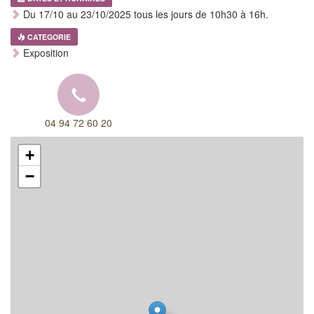
Du 17/10 au 23/10/2025 tous les jours de 10h30 à 16h.
CATEGORIE
Exposition
04 94 72 60 20
+
−