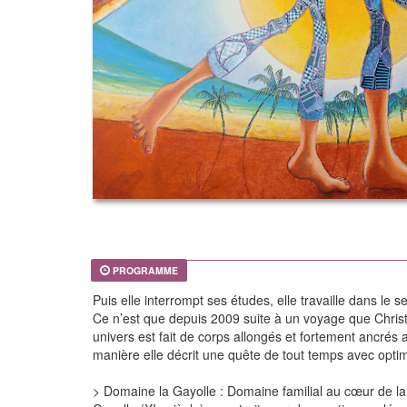
PROGRAMME
Puis elle interrompt ses études, elle travaille dans le 
Ce n’est que depuis 2009 suite à un voyage que Christi
univers est fait de corps allongés et fortement ancrés 
manière elle décrit une quête de tout temps avec optim
> Domaine la Gayolle : Domaine familial au cœur de la P