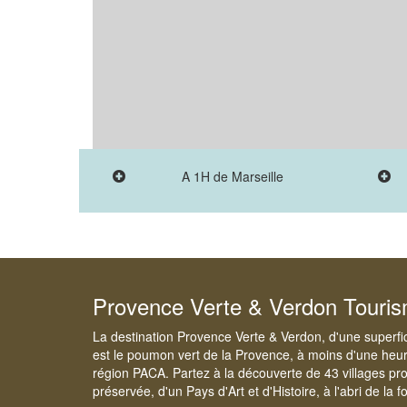
A 1H de Marseille
Provence Verte & Verdon Touri
La destination Provence Verte & Verdon, d'une superfi
est le poumon vert de la Provence, à moins d'une heur
région PACA. Partez à la découverte de 43 villages pr
préservée, d'un Pays d'Art et d'Histoire, à l'abri de la 