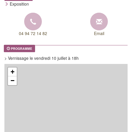
Exposition
04 94 72 14 82
Email
PROGRAMME
> Vernissage le vendredi 10 juillet à 18h
+
−