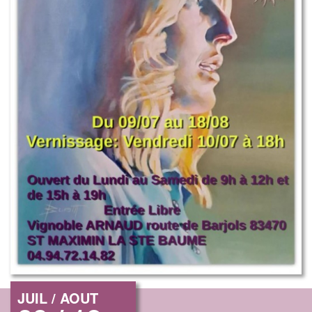
JUIL / AOUT