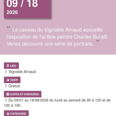
09 / 18
2026
“
Le caveau du Vignoble Arnaud accueille
l'exposition de l'artiste peintre Charles Buratti.
”
Venez découvrir une série de portraits.
LIEU
Vignoble Arnaud
TARIF
Gratuit.
DATES ET HORAIRES
Du 09/07 au 18/08/2026 du lundi au samedi de 9h à 12h et de
15h à 19h.
CATEGORIE