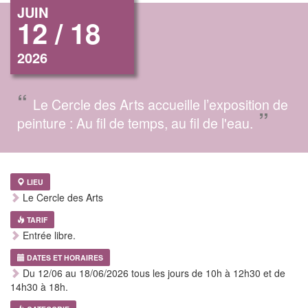
JUIN
12 / 18
2026
“
Le Cercle des Arts accueille l’exposition de
”
peinture : Au fil de temps, au fil de l'eau.
LIEU
Le Cercle des Arts
TARIF
Entrée libre.
DATES ET HORAIRES
Du 12/06 au 18/06/2026 tous les jours de 10h à 12h30 et de
14h30 à 18h.