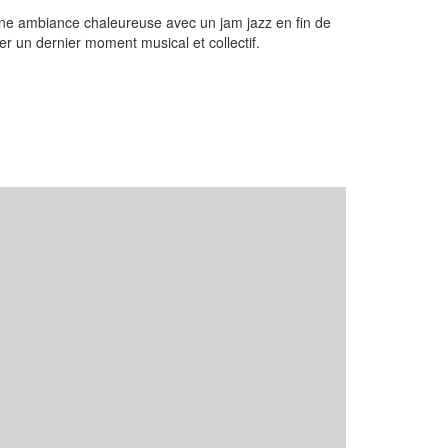
ne ambiance chaleureuse avec un jam jazz en fin de
er un dernier moment musical et collectif.