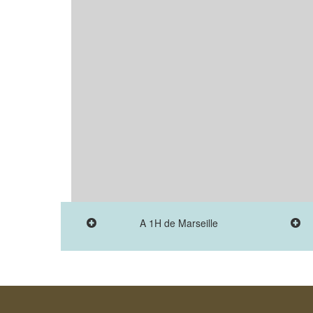
A 1H de Marseille