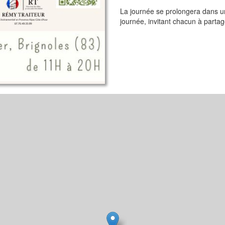
La journée se prolongera dans u
journée, invitant chacun à partag