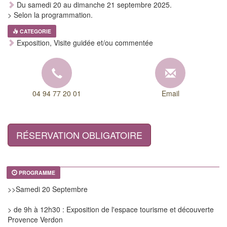
Du samedi 20 au dimanche 21 septembre 2025.
> Selon la programmation.
CATEGORIE
Exposition, Visite guidée et/ou commentée
04 94 77 20 01
Email
RÉSERVATION OBLIGATOIRE
PROGRAMME
>>Samedi 20 Septembre
> de 9h à 12h30 : Exposition de l'espace tourisme et découverte
Provence Verdon