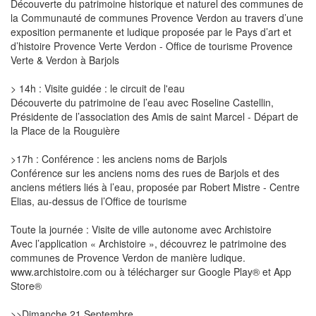
Découverte du patrimoine historique et naturel des communes de
la Communauté de communes Provence Verdon au travers d’une
exposition permanente et ludique proposée par le Pays d’art et
d’histoire Provence Verte Verdon - Office de tourisme Provence
Verte & Verdon à Barjols
> 14h : Visite guidée : le circuit de l'eau
Découverte du patrimoine de l’eau avec Roseline Castellin,
Présidente de l’association des Amis de saint Marcel - Départ de
la Place de la Rouguière
>17h : Conférence : les anciens noms de Barjols
Conférence sur les anciens noms des rues de Barjols et des
anciens métiers liés à l’eau, proposée par Robert Mistre - Centre
Elias, au-dessus de l’Office de tourisme
Toute la journée : Visite de ville autonome avec Archistoire
Avec l’application « Archistoire », découvrez le patrimoine des
communes de Provence Verdon de manière ludique.
www.archistoire.com ou à télécharger sur Google Play® et App
Store®
>>Dimanche 21 Septembre