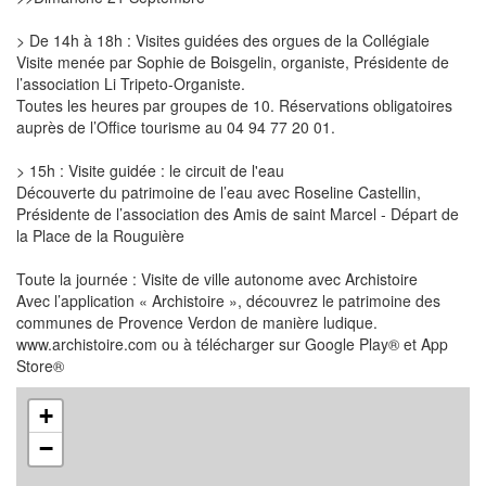
> De 14h à 18h : Visites guidées des orgues de la Collégiale
Visite menée par Sophie de Boisgelin, organiste, Présidente de
l’association Li Tripeto-Organiste.
Toutes les heures par groupes de 10. Réservations obligatoires
auprès de l’Office tourisme au 04 94 77 20 01.
> 15h : Visite guidée : le circuit de l'eau
Découverte du patrimoine de l’eau avec Roseline Castellin,
Présidente de l’association des Amis de saint Marcel - Départ de
la Place de la Rouguière
Toute la journée : Visite de ville autonome avec Archistoire
Avec l’application « Archistoire », découvrez le patrimoine des
communes de Provence Verdon de manière ludique.
www.archistoire.com ou à télécharger sur Google Play® et App
Store®
+
−