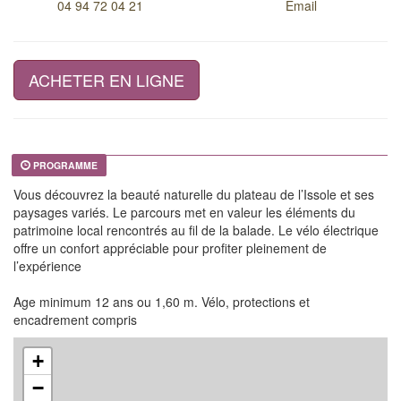
04 94 72 04 21
Email
ACHETER EN LIGNE
PROGRAMME
Vous découvrez la beauté naturelle du plateau de l’Issole et ses
paysages variés. Le parcours met en valeur les éléments du
patrimoine local rencontrés au fil de la balade. Le vélo électrique
offre un confort appréciable pour profiter pleinement de
l’expérience
Age minimum 12 ans ou 1,60 m. Vélo, protections et
encadrement compris
+
−