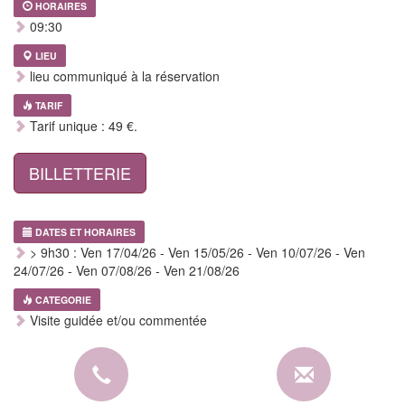
HORAIRES
09:30
LIEU
lieu communiqué à la réservation
TARIF
Tarif unique : 49 €.
BILLETTERIE
DATES ET HORAIRES
> 9h30 : Ven 17/04/26 - Ven 15/05/26 - Ven 10/07/26 - Ven
24/07/26 - Ven 07/08/26 - Ven 21/08/26
CATEGORIE
Visite guidée et/ou commentée