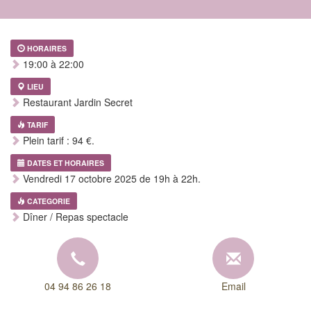
HORAIRES
19:00 à 22:00
LIEU
Restaurant Jardin Secret
TARIF
Plein tarif : 94 €.
DATES ET HORAIRES
Vendredi 17 octobre 2025 de 19h à 22h.
CATEGORIE
Dîner / Repas spectacle
04 94 86 26 18
Email