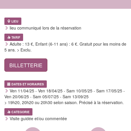
LIEU
lieu communiqué lors de la réservation
TARIF
Adulte : 13 €, Enfant (6-11 ans) : 6 €. Gratuit pour les moins de
5 ans. > Exclu.
BILLETTERIE
DATES ET HORAIRES
Ven 11/04/25 - Ven 18/04/25 - Sam 10/05/25 - Sam 17/05/25 -
Ven 20/06/25 - Sam 05/07/25 - Sam 13/09/25
> 19h20, 20h20 ou 20h30 selon saison. Précisé à la réservation.
CATEGORIE
Visite guidée et/ou commentée