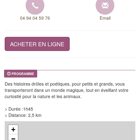
04 94 04 59 76
Email
ACHETER EN LIGNE
PROGRAMME
Des histoires drôles et poétiques, pour petits et grands, vous
transporteront dans un monde magique, tout en éveillant votre
curiosité pour la nature et les animaux.
> Durée :1h45
> Distance: 2,5 km
+
−