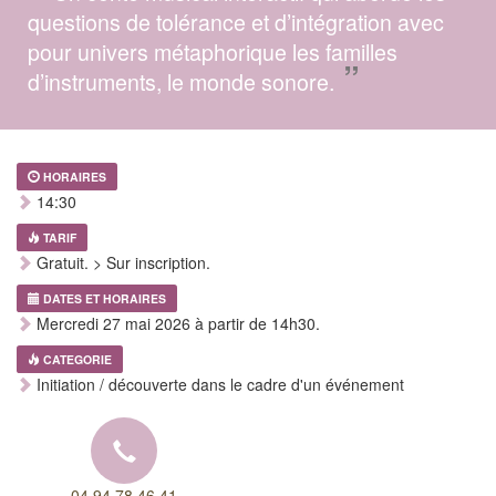
questions de tolérance et d’intégration avec
pour univers métaphorique les familles
”
d’instruments, le monde sonore.
HORAIRES
14:30
TARIF
Gratuit. > Sur inscription.
DATES ET HORAIRES
Mercredi 27 mai 2026 à partir de 14h30.
CATEGORIE
Initiation / découverte dans le cadre d'un événement
04 94 78 46 41