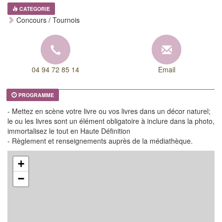
CATEGORIE
Concours / Tournois
04 94 72 85 14
Email
PROGRAMME
- Mettez en scène votre livre ou vos livres dans un décor naturel;
le ou les livres sont un élément obligatoire à inclure dans la photo,
immortalisez le tout en Haute Définition
- Règlement et renseignements auprès de la médiathèque.
+
−