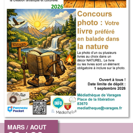
MARS / AOUT