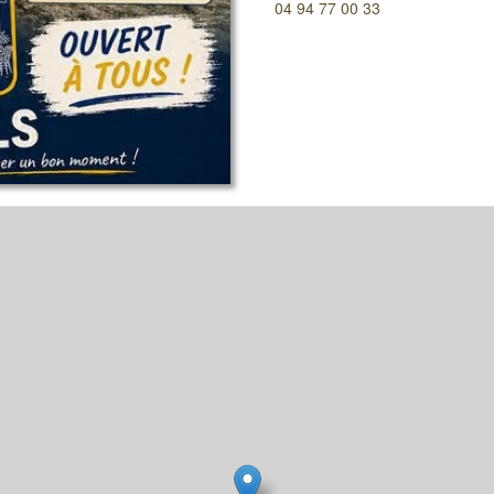
04 94 77 00 33