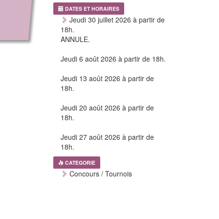
DATES ET HORAIRES
Jeudi 30 juillet 2026 à partir de
18h.
ANNULE.
Jeudi 6 août 2026 à partir de 18h.
Jeudi 13 août 2026 à partir de
18h.
Jeudi 20 août 2026 à partir de
18h.
Jeudi 27 août 2026 à partir de
18h.
CATEGORIE
Concours / Tournois