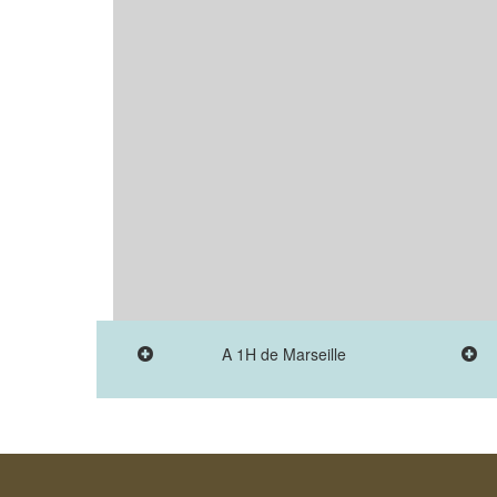
A 1H de Marseille