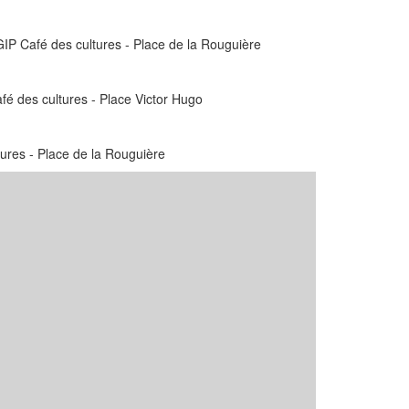
GIP Café des cultures - Place de la Rouguière
é des cultures - Place Victor Hugo
ures - Place de la Rouguière