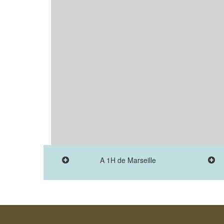
A 1H de Marseille