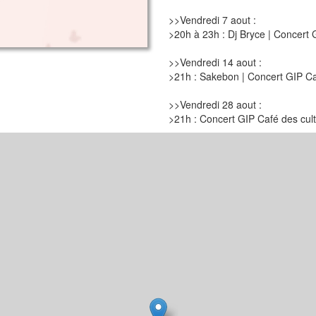
>>Vendredi 7 aout :
>20h à 23h : Dj Bryce | Concert 
>>Vendredi 14 aout :
>21h : Sakebon | Concert GIP Caf
>>Vendredi 28 aout :
>21h : Concert GIP Café des cult