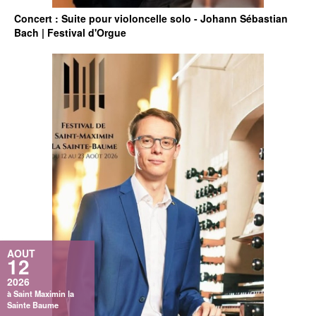
Concert : Suite pour violoncelle solo - Johann Sébastian
Bach | Festival d'Orgue
AOUT
12
2026
à Saint Maximin la
Sainte Baume