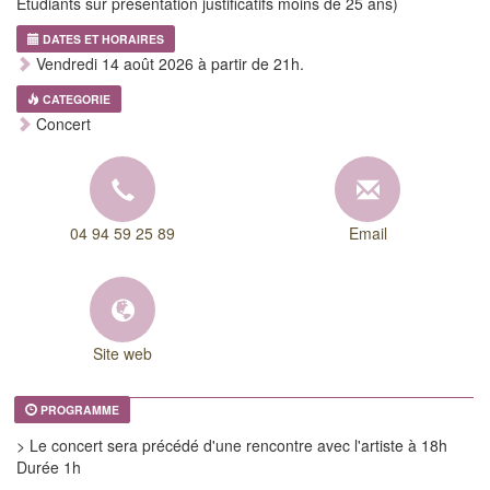
Etudiants sur présentation justificatifs moins de 25 ans)
DATES ET HORAIRES
Vendredi 14 août 2026 à partir de 21h.
CATEGORIE
Concert
04 94 59 25 89
Email
Site web
PROGRAMME
> Le concert sera précédé d'une rencontre avec l'artiste à 18h
Durée 1h