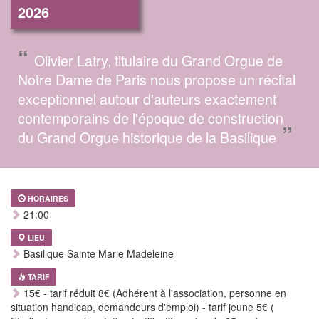
2026
“
Olivier Latry, titulaire du Grand Orgue de
Notre Dame de Paris nous propose un récital
exceptionnel autour d'auteurs exactement
contemporains de l'époque de construction
”
du Grand Orgue historique de la Basilique
HORAIRES
21:00
LIEU
Basilique Sainte Marie Madeleine
TARIF
15€ - tarif réduit 8€ (Adhérent à l'association, personne en
situation handicap, demandeurs d'emploi) - tarif jeune 5€ (