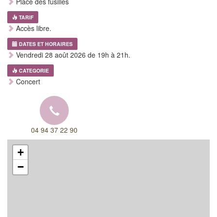
Place des fusilles
TARIF
Accès libre.
DATES ET HORAIRES
Vendredi 28 août 2026 de 19h à 21h.
CATEGORIE
Concert
04 94 37 22 90
+
−