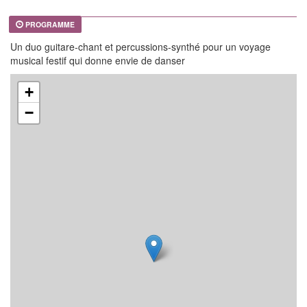
PROGRAMME
Un duo guitare-chant et percussions-synthé pour un voyage
musical festif qui donne envie de danser
+
−