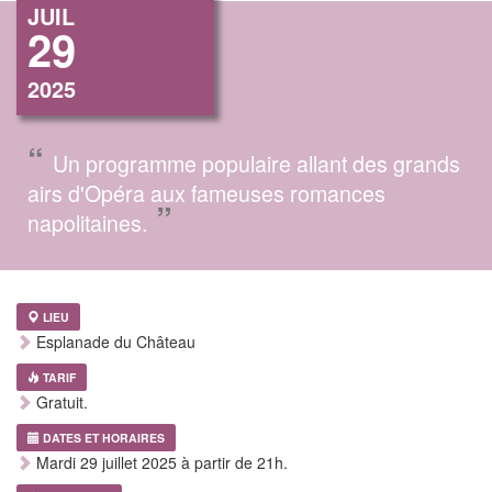
JUIL
29
2025
“
Un programme populaire allant des grands
airs d'Opéra aux fameuses romances
”
napolitaines.
LIEU
Esplanade du Château
TARIF
Gratuit.
DATES ET HORAIRES
Mardi 29 juillet 2025 à partir de 21h.