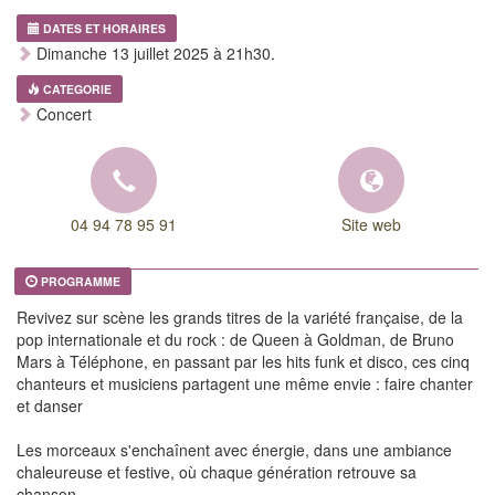
DATES ET HORAIRES
Dimanche 13 juillet 2025 à 21h30.
CATEGORIE
Concert
04 94 78 95 91
Site web
PROGRAMME
Revivez sur scène les grands titres de la variété française, de la
pop internationale et du rock : de Queen à Goldman, de Bruno
Mars à Téléphone, en passant par les hits funk et disco, ces cinq
chanteurs et musiciens partagent une même envie : faire chanter
et danser
Les morceaux s'enchaînent avec énergie, dans une ambiance
chaleureuse et festive, où chaque génération retrouve sa
chanson.