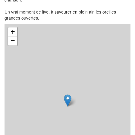
Un vrai moment de live, à savourer en plein air, les oreilles
grandes ouvertes.
+
−