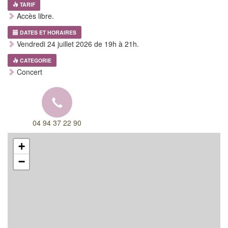
TARIF
Accès libre.
DATES ET HORAIRES
Vendredi 24 juillet 2026 de 19h à 21h.
CATEGORIE
Concert
04 94 37 22 90
+
−