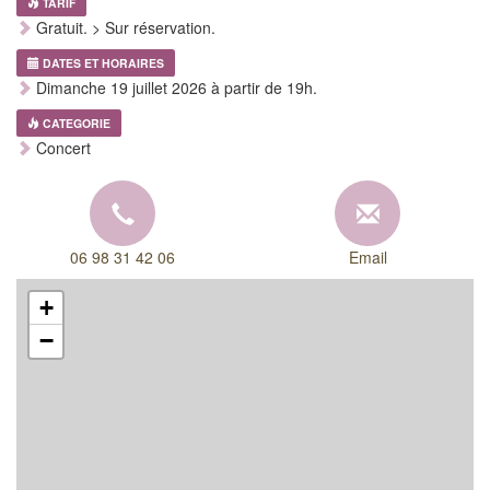
TARIF
Gratuit. > Sur réservation.
DATES ET HORAIRES
Dimanche 19 juillet 2026 à partir de 19h.
CATEGORIE
Concert
06 98 31 42 06
Email
+
−