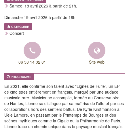
Samedi 18 avril 2026 à partir de 21h.
Dimanche 19 avril 2026 à partir de 18h.
CATEGORIE
Concert
06 58 14 02 81
Site web
PROGRAMME
En 2021, elle confirme son talent avec “Lignes de Fuite”, un EP
de cinq titres entièrement en français, marqué par une audace
musicale rare. Musicienne accomplie, formée au Conservatoire
de Nantes, Lionne se distingue par sa maîtrise de l’alto et par ses
collaborations hors des sentiers battus. De Kyrie Kristmanson à
Uèle Lamore, en passant par le Printemps de Bourges et des
scènes mythiques comme la Cigale ou la Philharmonie de Paris,
Lionne trace un chemin unique dans le paysage musical français.