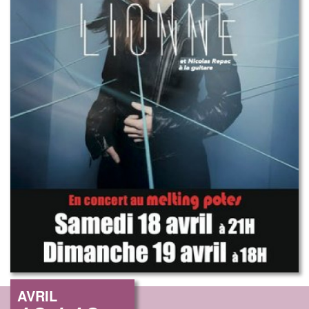
AVRIL