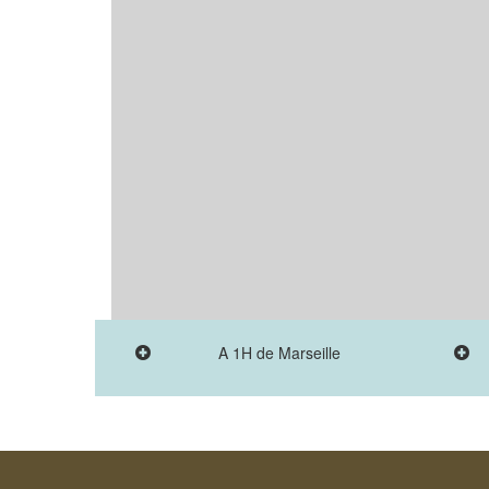
A 1H de Marseille