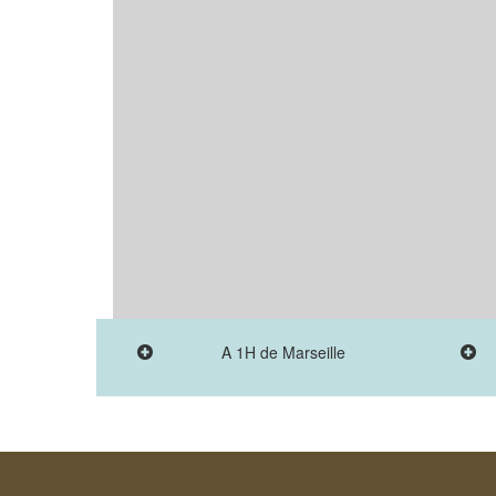
A 1H de Marseille