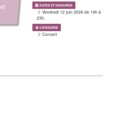
et
DATES ET HORAIRES
Vendredi 12 juin 2026 de 19h à
23h.
CATEGORIE
Concert