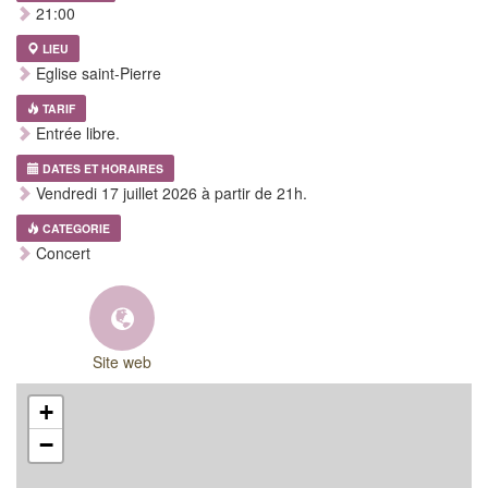
21:00
LIEU
Eglise saint-Pierre
TARIF
Entrée libre.
DATES ET HORAIRES
Vendredi 17 juillet 2026 à partir de 21h.
CATEGORIE
Concert
Site web
+
−