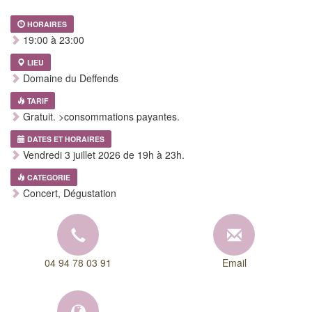
HORAIRES
19:00 à 23:00
LIEU
Domaine du Deffends
TARIF
Gratuit. >consommations payantes.
DATES ET HORAIRES
Vendredi 3 juillet 2026 de 19h à 23h.
CATEGORIE
Concert, Dégustation
04 94 78 03 91
Email