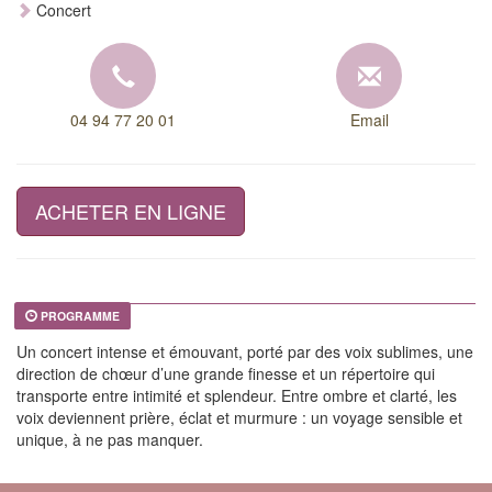
Concert
04 94 77 20 01
Email
ACHETER EN LIGNE
PROGRAMME
Un concert intense et émouvant, porté par des voix sublimes, une
direction de chœur d’une grande finesse et un répertoire qui
transporte entre intimité et splendeur. Entre ombre et clarté, les
voix deviennent prière, éclat et murmure : un voyage sensible et
unique, à ne pas manquer.