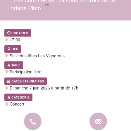
”
Loriane Pinto.
HORAIRES
17:00
LIEU
Salle des fêtes Les Vignerons
TARIF
Participation libre.
DATES ET HORAIRES
Dimanche 7 juin 2026 à partir de 17h.
CATEGORIE
Concert