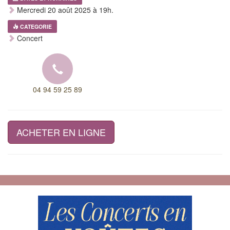
Mercredi 20 août 2025 à 19h.
CATEGORIE
Concert
04 94 59 25 89
ACHETER EN LIGNE