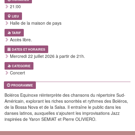
21:00
LIEU
Halle de la maison de pays
TARIF
Accès libre.
DATES ET HORAIRES
Mercredi 22 juillet 2026 à partir de 21h.
CATEGORIE
Concert
PROGRAMME
Boléros Equinoxe réinterprète des chansons du répertoire Sud-
Américain, explorant les riches sonorités et rythmes des Boléros,
de la Bossa Nova et de la Salsa. Il entraîne le public dans les
danses latinos, auxquelles s'ajoutent les improvisations Jazz
inspirées de Yaron SEMIAT et Pierre OLIVIERO.