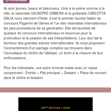
PROGRAMME
Ils sont jeunes, beaux et talentueux. Unis à la scène comme à la
ville, le violoniste GIUSEPPE GIBBONI et la guitariste CARLOTTA
DALIA nous viennent d’Italie. Il est le premier lauréat Italien du
concours Paganini de Gênes et l’un des violonistes internationaux
les plus prometteurs de sa génération. Elle est lauréate de
quelque 40 concours internationaux et reconnue pour la
profondeur et la passion de ses interprétations. Leur duo fait le
bonheur des grandes scènes internationales. Ils nous proposent
l’enchantement d’un partage complice qui trouvera dans
l’acoustique du cloître de l’abbaye, un écrin à la mesure de leur
enthousiasme.
Pour les intéressés, une autre formule existe avec un repas
comprenant : Entrée + Plat principal + Dessert + Place de concert
dans le cloître et boisson