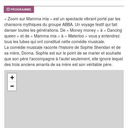
PROGRAMME
« Zoom sur Mamma mia » est un spectacle vibrant porté par les
chansons mythiques du groupe ABBA. Un voyage festif qui fait
danser toutes les générations. De « Money money » à « Dancing
queen » et de « Mamma mia » à « Waterloo » vous y entendrez
tous les tubes qui ont constitué cette comédie musicale.
La comédie musicale raconte l'histoire de Sophie Sheridan et de
sa mère, Donna. Sophie est sur le point de se marier et souhaite
que son père l'accompagne à l'autel seulement, elle ignore lequel
des trois anciens amants de sa mère est son véritable père.
+
−