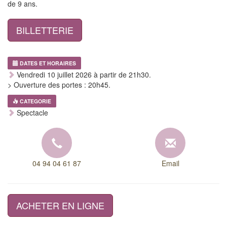
de 9 ans.
BILLETTERIE
DATES ET HORAIRES
Vendredi 10 juillet 2026 à partir de 21h30.
> Ouverture des portes : 20h45.
CATEGORIE
Spectacle
04 94 04 61 87
Email
ACHETER EN LIGNE