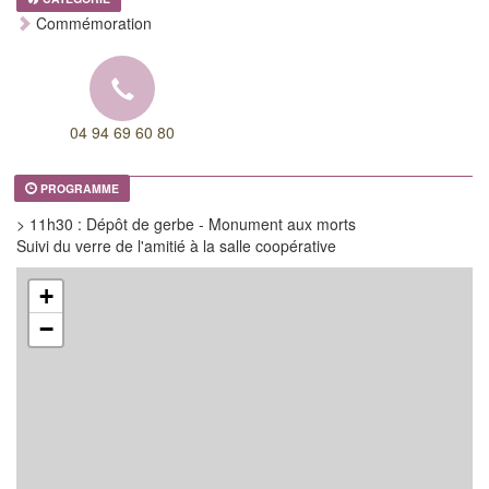
Commémoration
04 94 69 60 80
PROGRAMME
> 11h30 : Dépôt de gerbe - Monument aux morts
Suivi du verre de l'amitié à la salle coopérative
+
−