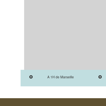
A 1H de Marseille