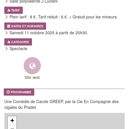
Salle polyvalente J Luciani
TARIF
Plein tarif : 8 €, Tarif réduit : 6 €. > Gratuit pour les mineurs.
DATES ET HORAIRES
Samedi 11 octobre 2025 à partir de 20h30.
CATEGORIE
Spectacle
Site web
PROGRAMME
Une Comédie de Carole GREEP, par la Cie En Compagnie des
cigales du Pradet
+