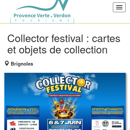
Toggl
navig
Collector festival : cartes
et objets de collection
Brignoles